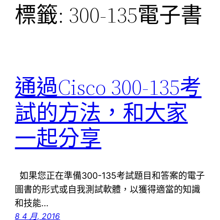
標籤:
300-135電子書
通過Cisco 300-135考
試的方法，和大家
一起分享
如果您正在準備300-135考試題目和答案的電子
圖書的形式或自我測試軟體，以獲得適當的知識
和技能…
8 4 月, 2016