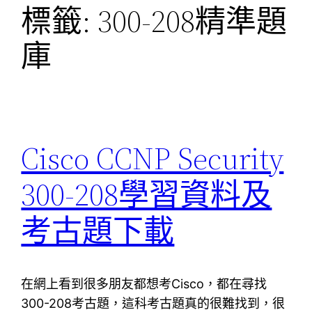
標籤:
300-208精準題
庫
Cisco CCNP Security
300-208學習資料及
考古題下載
在網上看到很多朋友都想考Cisco，都在尋找
300-208考古題，這科考古題真的很難找到，很