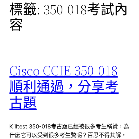
標籤:
350-018考試內
容
Cisco CCIE 350-018
順利通過，分享考
古題
Killtest 350-018考古題已經被很多考生稱贊，為
什麽它可以受到很多考生贊呢？百思不得其解，