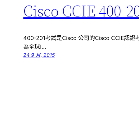
Cisco CCIE 
400-201考試是Cisco 公司的Cisco CCIE
為全球I…
24 9 月, 2015