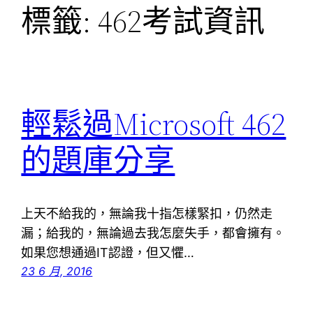
標籤:
462考試資訊
輕鬆過Microsoft 462
的題庫分享
上天不給我的，無論我十指怎樣緊扣，仍然走
漏；給我的，無論過去我怎麼失手，都會擁有。
如果您想通過IT認證，但又懼…
23 6 月, 2016