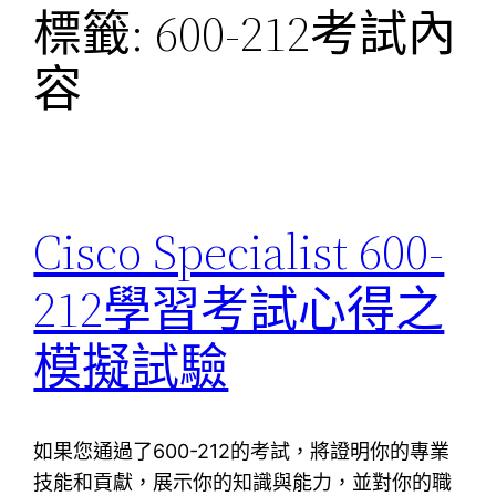
標籤:
600-212考試內
容
Cisco Specialist 600-
212學習考試心得之
模擬試驗
如果您通過了600-212的考試，將證明你的專業
技能和貢獻，展示你的知識與能力，並對你的職