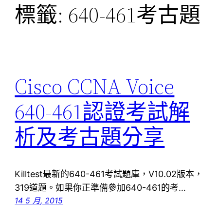
標籤:
640-461考古題
Cisco CCNA Voice
640-461認證考試解
析及考古題分享
Killtest最新的640-461考試題庫，V10.02版本，
319道題。如果你正準備參加640-461的考…
14 5 月, 2015