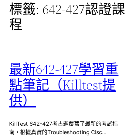
標籤:
642-427認證課
程
最新642-427學習重
點筆記（Killtest提
供）
KillTest 642-427考古題覆蓋了最新的考試指
南，根據真實的Troubleshooting Cisc…