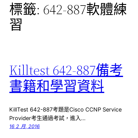
標籤:
642-887軟體練
習
Killtest 642-887備考
書籍和學習資料
KillTest 642-887考題是Cisco CCNP Service
Provider考生通過考試，進入…
16 2 月, 2016