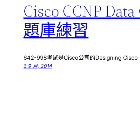
Cisco CCNP Da
題庫練習
642-998考試是Cisco公司的Designing Cisco Da
6 9 月, 2014