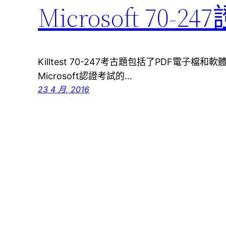
Microsoft 7
Killtest 70-247考古題包括了PDF電子
Microsoft認證考試的…
23 4 月, 2016