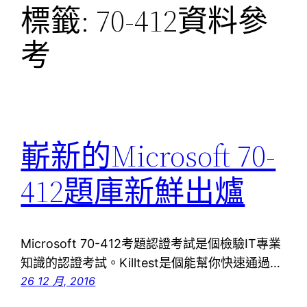
標籤:
70-412資料參
考
嶄新的Microsoft 70-
412題庫新鮮出爐
Microsoft 70-412考題認證考試是個檢驗IT專業
知識的認證考試。Killtest是個能幫你快速通過…
26 12 月, 2016