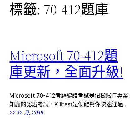
標籤:
70-412題庫
Microsoft 70-412題
庫更新，全面升級!
Microsoft 70-412考題認證考試是個檢驗IT專業
知識的認證考試。Killtest是個能幫你快速通過…
22 12 月, 2016