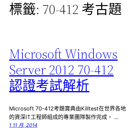
標籤:
70-412 考古題
Microsoft Windows
Server 2012 70-412
認證考試解析
Microsoft 70-412考題寶典由Killtest在世界各地
的資深IT工程師組成的專業團隊製作完成， …
1 11 月, 2014