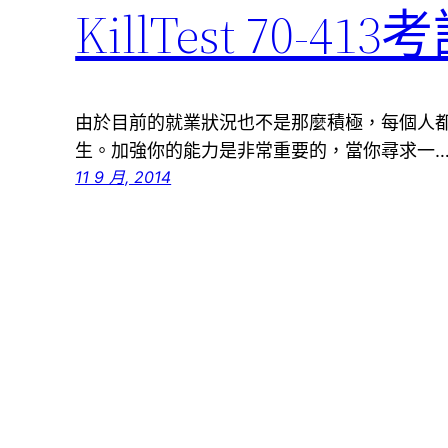
KillTest 70
由於目前的就業狀況也不是那麼積極，每個人
生。加強你的能力是非常重要的，當你尋求一
11 9 月, 2014