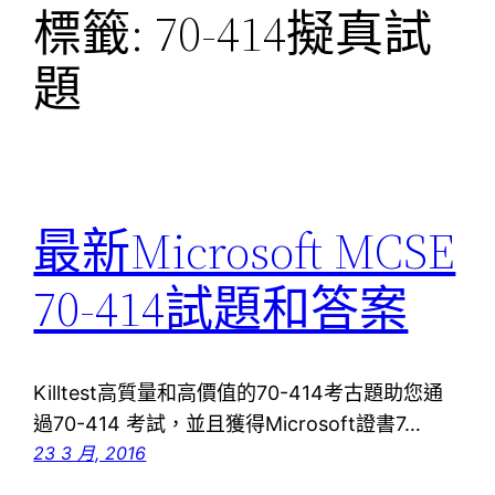
標籤:
70-414擬真試
題
最新Microsoft MCSE
70-414試題和答案
Killtest高質量和高價值的70-414考古題助您通
過70-414 考試，並且獲得Microsoft證書7…
23 3 月, 2016