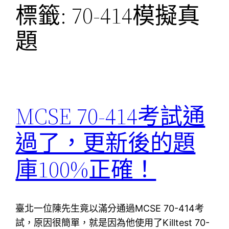
標籤:
70-414模擬真
題
MCSE 70-414考試通
過了，更新後的題
庫100%正確！
臺北一位陳先生竟以滿分通過MCSE 70-414考
試，原因很簡單，就是因為他使用了Killtest 70-