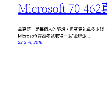
Microsoft 70
拿高薪，是每個人的夢想，但究竟能拿多少錢
Microsoft認證考試取得一張“金牌派…
22 3 月, 2016