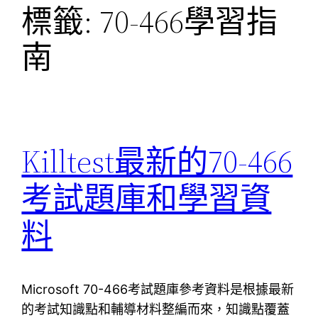
標籤:
70-466學習指
南
Killtest最新的70-466
考試題庫和學習資
料
Microsoft 70-466考試題庫參考資料是根據最新
的考試知識點和輔導材料整編而來，知識點覆蓋