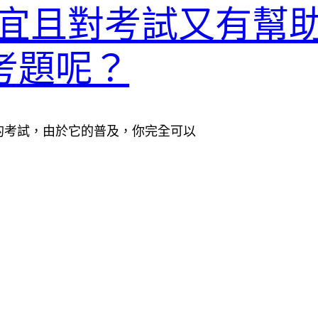
宜且對考試又有幫
480考題呢？
試資訊的考試，由於它的普及，你完全可以