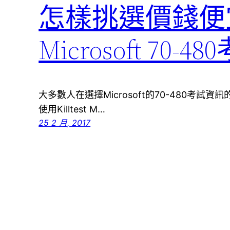
怎樣挑選價錢便
Microsoft 70-
大多數人在選擇Microsoft的70-480考
使用Killtest M…
25 2 月, 2017