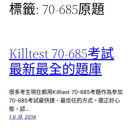
標籤:
70-685原題
Killtest 70-685考試
最新最全的題庫
很多考生現在都用Killtest 70-685考題作為參加
70-685考試最快捷，最信任的方式。擺正好心
態，認…
1 8 月, 2014