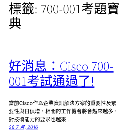
標籤:
700-001考題寶
典
好消息：Cisco 700-
001考試通過了!
當前Cisco作爲企業資訊解決方案的重要性及緊
要性與日俱增，相關的工作機會將會越來越多，
對技術能力的要求也越來…
28 7 月, 2016