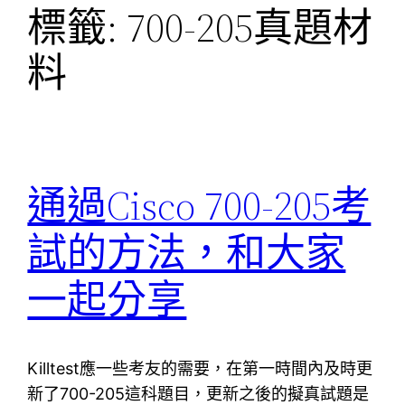
標籤:
700-205真題材
料
通過Cisco 700-205考
試的方法，和大家
一起分享
Killtest應一些考友的需要，在第一時間內及時更
新了700-205這科題目，更新之後的擬真試題是