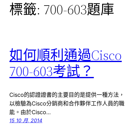
標籤:
700-603題庫
如何順利通過Cisco
700-603考試？
Cisco的認證證書的主要目的是提供一種方法，
以檢驗為Cisco分銷商和合作夥伴工作人員的職
能。由於Cisco…
15 10 月, 2014