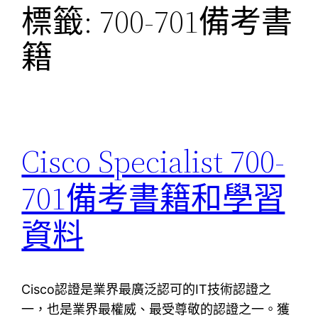
標籤:
700-701備考書
籍
Cisco Specialist 700-
701備考書籍和學習
資料
Cisco認證是業界最廣泛認可的IT技術認證之
一，也是業界最權威、最受尊敬的認證之一。獲