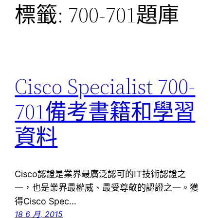
標籤:
700-701題庫
Cisco Specialist 700-
701備考書籍和學習
資料
Cisco認證是業界最廣泛認可的IT技術認證之
一，也是業界最權威、最受尊敬的認證之一。獲
得Cisco Spec…
18 6 月, 2015