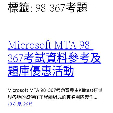
標籤:
98-367考題
Microsoft MTA 98-
367考試資料參考及
題庫優惠活動
Microsoft MTA 98-367考題寶典由Killtest在世
界各地的資深IT工程師組成的專業團隊製作…
13 8 月, 2015