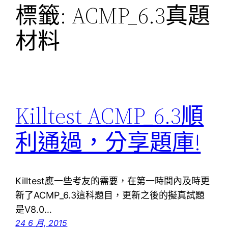
標籤:
ACMP_6.3真題
材料
Killtest ACMP_6.3順
利通過，分享題庫!
Killtest應一些考友的需要，在第一時間內及時更
新了ACMP_6.3這科題目，更新之後的擬真試題
是V8.0…
24 6 月, 2015