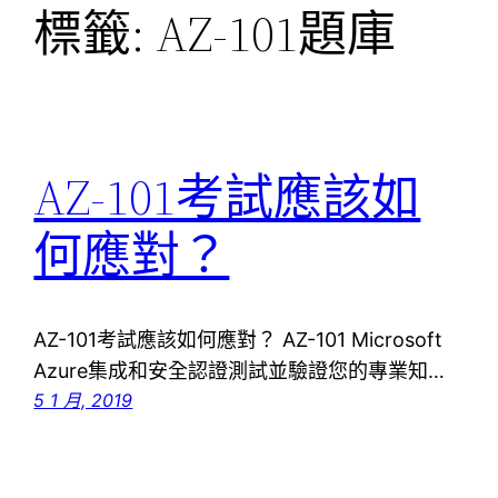
標籤:
AZ-101題庫
AZ-101考試應該如
何應對？
AZ-101考試應該如何應對？ AZ-101 Microsoft
Azure集成和安全認證測試並驗證您的專業知…
5 1 月, 2019