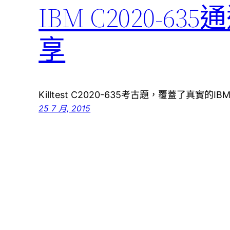
IBM C2020-
享
Killtest C2020-635考古題，覆蓋了真實的IBM Co
25 7 月, 2015