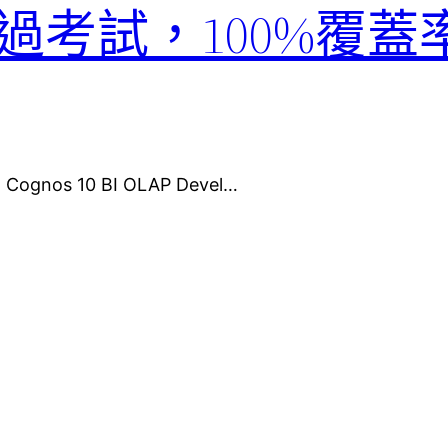
635通過考試，100%
gnos 10 BI OLAP Devel…