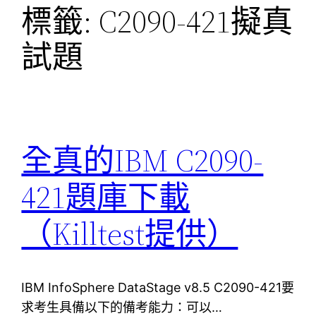
標籤:
C2090-421擬真
試題
全真的IBM C2090-
421題庫下載
（Killtest提供）
IBM InfoSphere DataStage v8.5 C2090-421要
求考生具備以下的備考能力：可以…