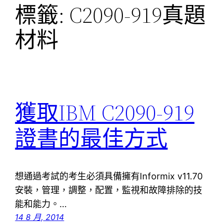
標籤:
C2090-919真題
材料
獲取IBM C2090-919
證書的最佳方式
想通過考試的考生必須具備擁有Informix v11.70
安裝，管理，調整，配置，監視和故障排除的技
能和能力。…
14 8 月, 2014