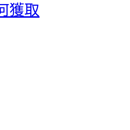
將如何獲取