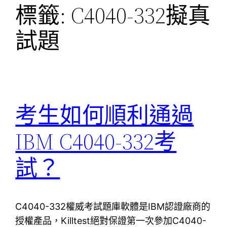
標籤:
C4040-332擬真
試題
考生如何順利通過
IBM C4040-332考
試？
C4040-332權威考試題庫軟體是IBM認證廠商的
授權產品，Killtest絕對保證第一次參加C4040-