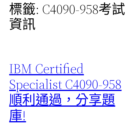
標籤:
C4090-958考試
資訊
IBM Certified
Specialist C4090-958
順利通過，分享題
庫!