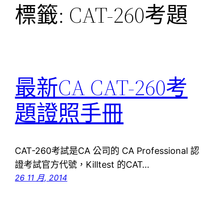
標籤:
CAT-260考題
最新CA CAT-260考
題證照手冊
CAT-260考試是CA 公司的 CA Professional 認
證考試官方代號，Killtest 的CAT…
26 11 月, 2014