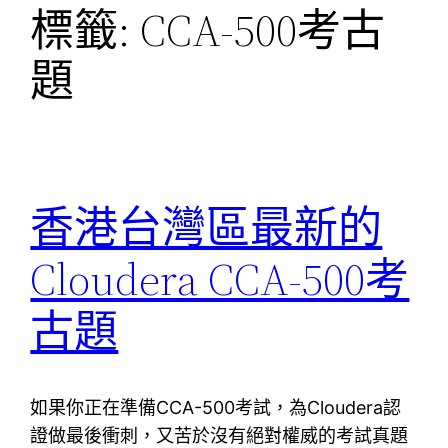
標籤:
CCA-500考古
題
香港台灣區最新的
Cloudera CCA-500考
古題
如果你正在準備CCA-500考試，為Cloudera認
證做最後衝刺，又苦於沒有絕對權威的考試真題