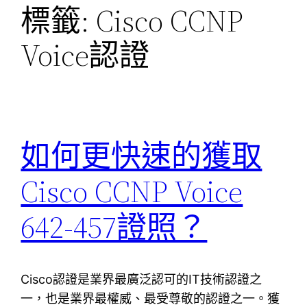
標籤:
Cisco CCNP
Voice認證
如何更快速的獲取
Cisco CCNP Voice
642-457證照？
Cisco認證是業界最廣泛認可的IT技術認證之
一，也是業界最權威、最受尊敬的認證之一。獲