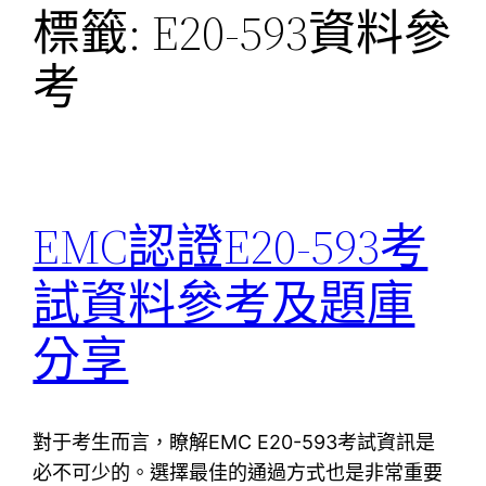
標籤:
E20-593資料參
考
EMC認證E20-593考
試資料參考及題庫
分享
對于考生而言，瞭解EMC E20-593考試資訊是
必不可少的。選擇最佳的通過方式也是非常重要