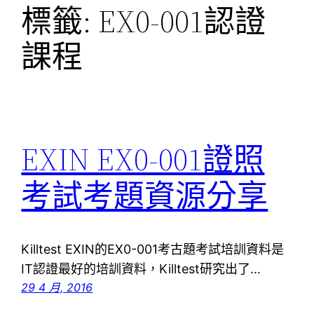
標籤:
EX0-001認證
課程
EXIN EX0-001證照
考試考題資源分享
Killtest EXIN的EX0-001考古題考試培訓資料是
IT認證最好的培訓資料，Killtest研究出了…
29 4 月, 2016