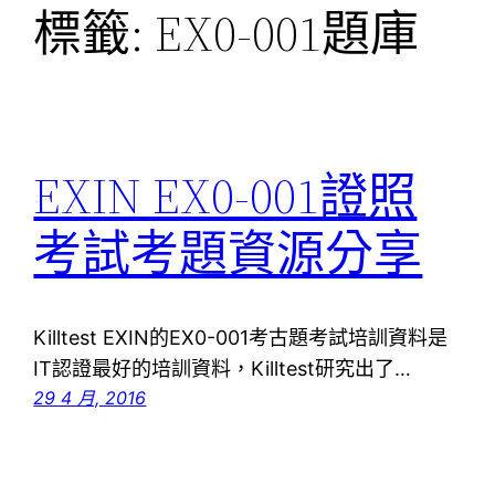
標籤:
EX0-001題庫
EXIN EX0-001證照
考試考題資源分享
Killtest EXIN的EX0-001考古題考試培訓資料是
IT認證最好的培訓資料，Killtest研究出了…
29 4 月, 2016