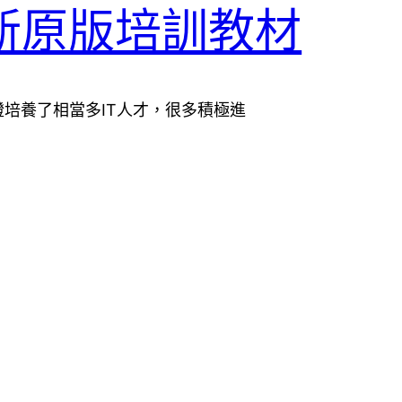
300最新原版培訓教材
培養了相當多IT人才，很多積極進