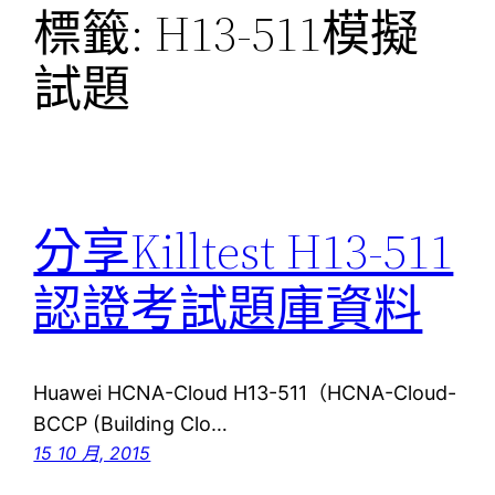
標籤:
H13-511模擬
試題
分享Killtest H13-511
認證考試題庫資料
Huawei HCNA-Cloud H13-511（HCNA-Cloud-
BCCP (Building Clo…
15 10 月, 2015