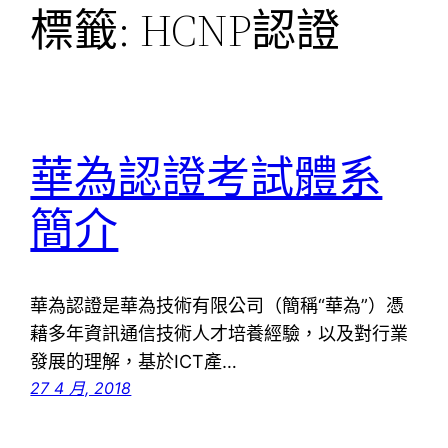
標籤:
HCNP認證
華為認證考試體系
簡介
華為認證是華為技術有限公司（簡稱“華為”）憑
藉多年資訊通信技術人才培養經驗，以及對行業
發展的理解，基於ICT產…
27 4 月, 2018