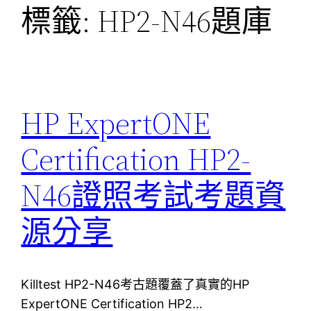
標籤:
HP2-N46題庫
HP ExpertONE
Certification HP2-
N46證照考試考題資
源分享
Killtest HP2-N46考古題覆蓋了真實的HP
ExpertONE Certification HP2…