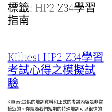
標籤:
HP2-Z34學習
指南
Killtest HP2-Z34學習
考試心得之模擬試
驗
Killtest提供的培訓資料和正式的考試內容是非常
接近的。你經過我們短期的特殊培訓可以很快的