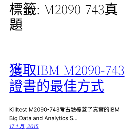
標籤:
M2090-743真
題
獲取IBM M2090-743
證書的最佳方式
Killtest M2090-743考古題覆蓋了真實的IBM
Big Data and Analytics S…
17 1 月, 2015