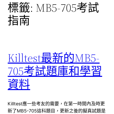
標籤:
MB5-705考試
指南
Killtest最新的MB5-
705考試題庫和學習
資料
Killtest應一些考友的需要，在第一時間內及時更
新了MB5-705這科題目，更新之後的擬真試題是