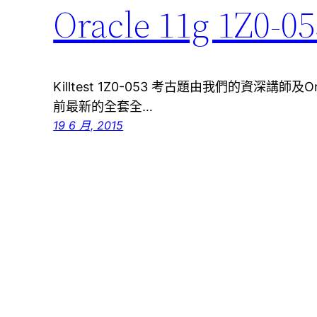
Oracle 11g 
Killtest 1Z0-053 考古題由我們的資深講
前最新的全套全…
19 6 月, 2015