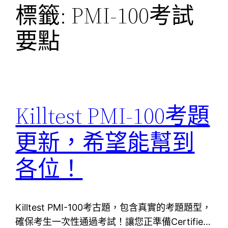
標籤:
PMI-100考試
要點
Killtest PMI-100考題
更新，希望能幫到
各位！
Killtest PMI-100考古題，包含真實的考題題型，
確保考生一次性通過考試！讓您正準備Certifie…